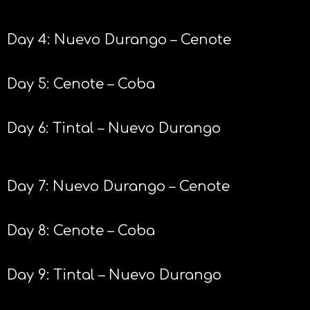
Day 4: Nuevo Durango – Cenote
Day 5: Cenote – Coba
Day 6: Tintal – Nuevo Durango
Day 7: Nuevo Durango – Cenote
Day 8: Cenote – Coba
Day 9: Tintal – Nuevo Durango