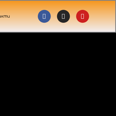
Facebook
Instagram
Youtube
акти