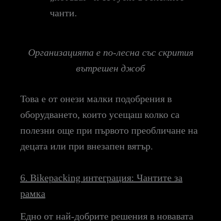
чанти.
Организацията е по-лесна със скрития
вътрешен джоб
Това е от онези малки подобрения в
оборудването, които усещаш колко са
полезни още при първото преобличане на
децата или при внезапен вятър.
6. Bikepacking интеграция: Чантите за
рамка
Едно от най-добрите решения в новавата