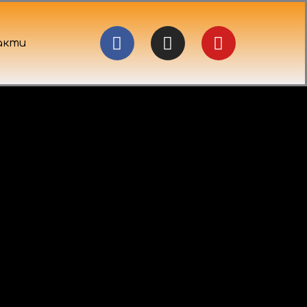
Facebook
Instagram
Youtube
акти