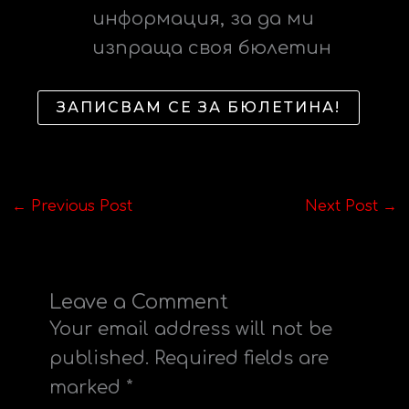
информация, за да ми
изпраща своя бюлетин
ЗАПИСВАМ СЕ ЗА БЮЛЕТИНА!
←
Previous Post
Next Post
→
Leave a Comment
Your email address will not be
published.
Required fields are
marked
*