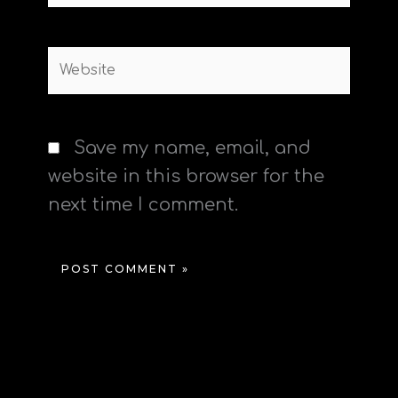
Website
Save my name, email, and
website in this browser for the
next time I comment.