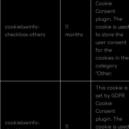
Cookie
Consent
plugin. The
cookielawinfo-
11
cookie is used
checkbox-others
months
to store the
user consent
for the
cookies in the
category
"Other.
This cookie is
set by GDPR
Cookie
Consent
plugin. The
cookielawinfo-
11
cookie is used