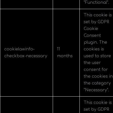
"Functional".
This cookie is
set by GDPR
Cookie
Consent
plugin. The
cookielawinfo-
11
cookies is
checkbox-necessary
months
used to store
the user
consent for
the cookies in
the category
"Necessary".
This cookie is
set by GDPR