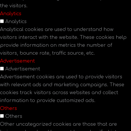
the visitors.
Analytics
Analytics
Analytical cookies are used to understand how
visitors interact with the website. These cookies help
provide information on metrics the number of
visitors, bounce rate, traffic source, etc.
Advertisement
Advertisement
Advertisement cookies are used to provide visitors
with relevant ads and marketing campaigns. These
cookies track visitors across websites and collect
information to provide customized ads.
Others
Others
Other uncategorized cookies are those that are