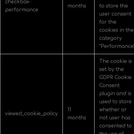
checkbox-
months
to store the
performance
user consent
for the
cookies in the
category
"Performance"
The cookie is
set by the
GDPR Cookie
Consent
plugin and is
used to store
11
whether or
viewed_cookie_policy
months
not user has
consented to