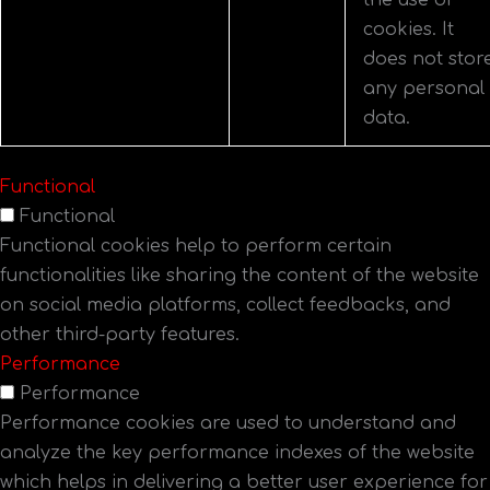
the use of
cookies. It
does not stor
any personal
data.
Functional
Functional
Functional cookies help to perform certain
functionalities like sharing the content of the website
on social media platforms, collect feedbacks, and
other third-party features.
Performance
Performance
Performance cookies are used to understand and
analyze the key performance indexes of the website
which helps in delivering a better user experience for