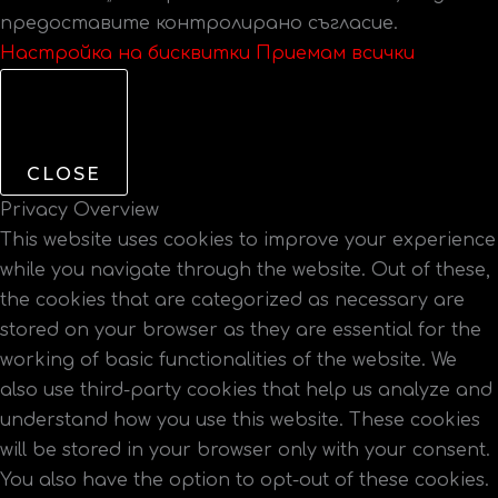
предоставите контролирано съгласие.
Настройка на бисквитки
Приемам всички
CLOSE
Privacy Overview
This website uses cookies to improve your experience
while you navigate through the website. Out of these,
the cookies that are categorized as necessary are
stored on your browser as they are essential for the
working of basic functionalities of the website. We
also use third-party cookies that help us analyze and
understand how you use this website. These cookies
will be stored in your browser only with your consent.
You also have the option to opt-out of these cookies.