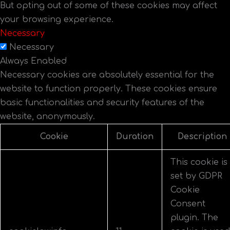
But opting out of some of these cookies may affect
your browsing experience.
Necessary
Necessary
Always Enabled
Necessary cookies are absolutely essential for the
website to function properly. These cookies ensure
basic functionalities and security features of the
website, anonymously.
Cookie
Duration
Description
This cookie is
set by GDPR
Cookie
Consent
plugin. The